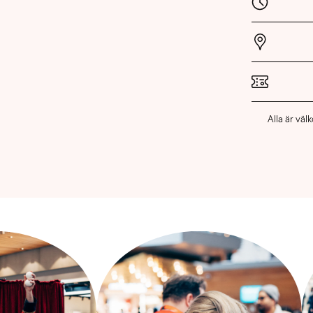
Alla är vä