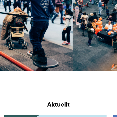
Aktuellt