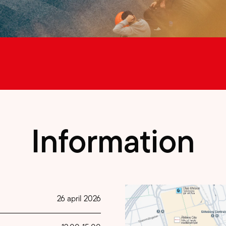
Information
26 april 2026