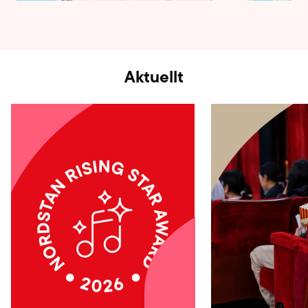
Aktuellt