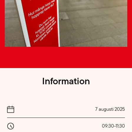
Information
7 augusti 2025
09:30
-
11:30