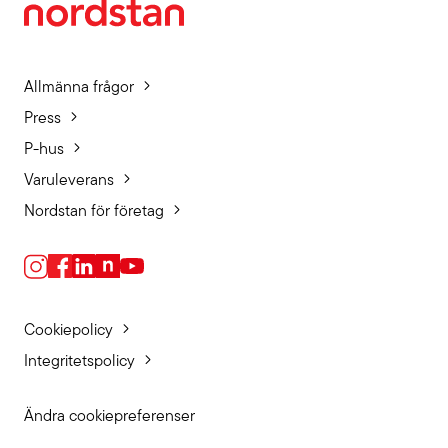
Allmänna frågor
Press
P-hus
Varuleverans
Nordstan för företag
Cookiepolicy
Integritetspolicy
Ändra cookiepreferenser