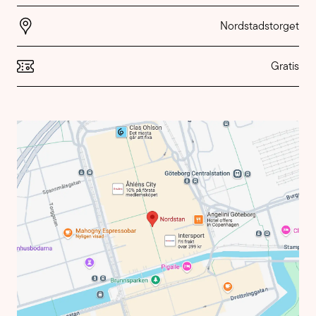
Nordstadstorget
Gratis