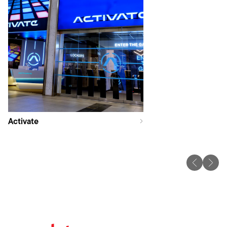
Activate