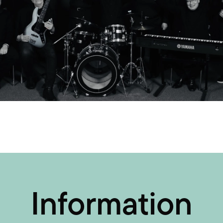
Information