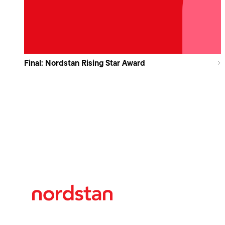
Final: Nordstan Rising Star Award