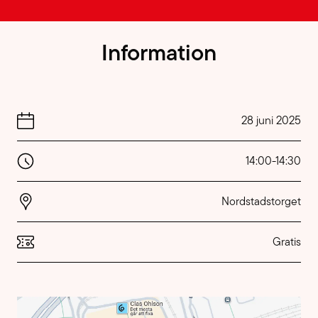
Information
28 juni 2025
14:00
-
14:30
Nordstadstorget
Gratis