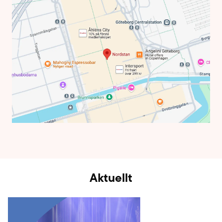
Aktuellt