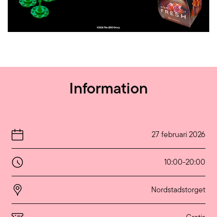
Information
27 februari 2026
10:00
-
20:00
Nordstadstorget