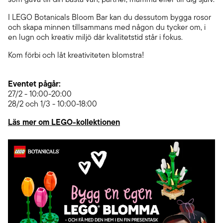
I LEGO Botanicals Bloom Bar kan du dessutom bygga rosor
och skapa minnen tillsammans med någon du tycker om, i
en lugn och kreativ miljö där kvalitetstid står i fokus.
Kom förbi och låt kreativiteten blomstra!
Eventet pågår:
27/2 - 10:00-20:00
28/2 och 1/3 - 10:00-18:00
Läs mer om LEGO-kollektionen