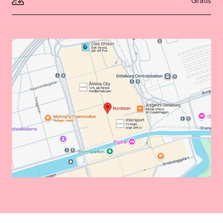
Gratis