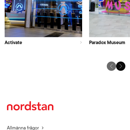
Activate
Paradox Museum
Allmänna frågor