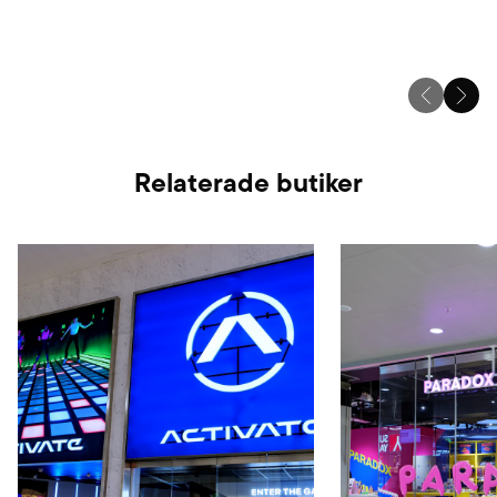
Relaterade butiker