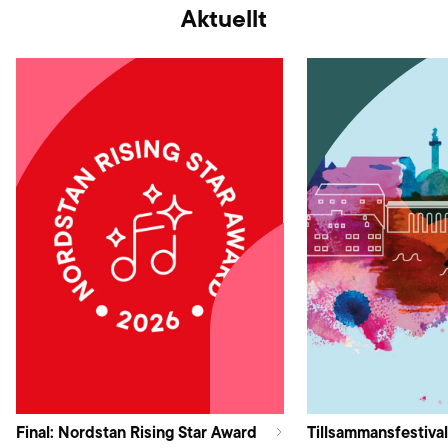
Aktuellt
Final: Nordstan Rising Star Award
Tillsammansfestival