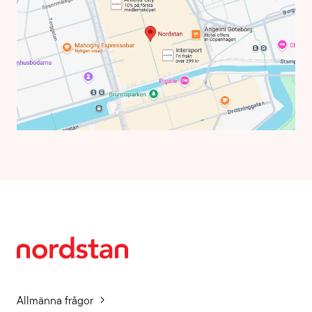
Allmänna frågor