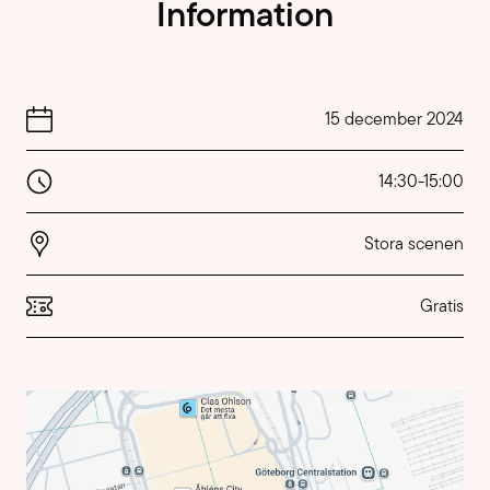
Information
15 december 2024
14:30
-
15:00
Stora scenen
Gratis