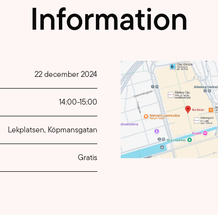
Information
22 december 2024
14:00
-
15:00
Lekplatsen, Köpmansgatan
Gratis