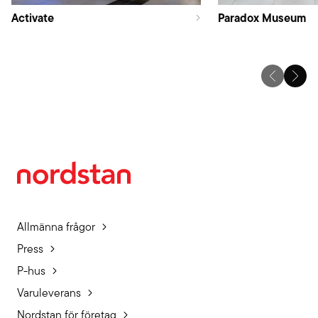
Activate
Paradox Museum
Allmänna frågor
Press
P-hus
Varuleverans
Nordstan för företag