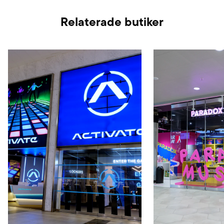
Relaterade butiker