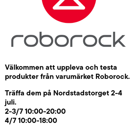
Välkommen att uppleva och testa
produkter från varumärket Roborock.
Träffa dem på Nordstadstorget 2-4
juli.
2-3/7 10:00-20:00
4/7 10:00-18:00