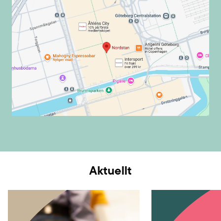
Aktuellt