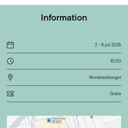
Information
2
-
4 juli 2026
10:00
Nordstadstorget
Gratis