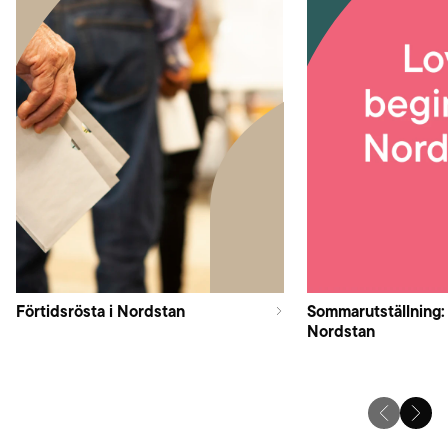
Förtidsrösta i Nordstan
Sommarutställning:
Nordstan