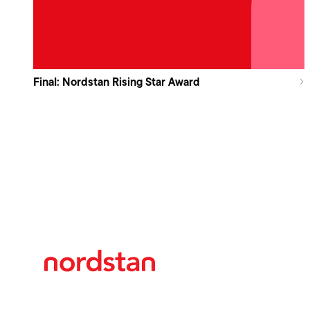
Final: Nordstan Rising Star Award