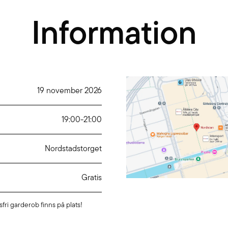
Information
19 november 2026
19:00
-
21:00
Nordstadstorget
Gratis
fri garderob finns på plats!