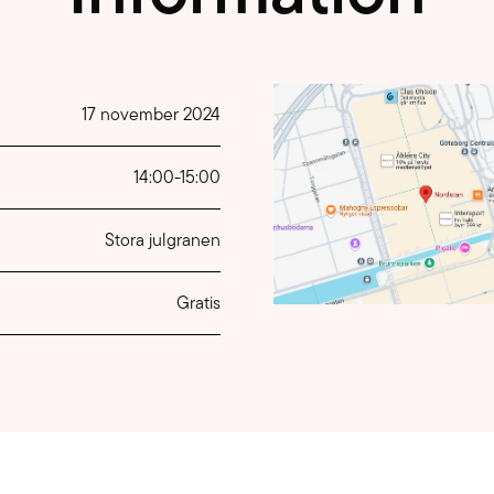
17 november 2024
14:00
-
15:00
Stora julgranen
Gratis