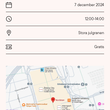
7 december 2024
12:00
-
14:00
Stora julgranen
Gratis