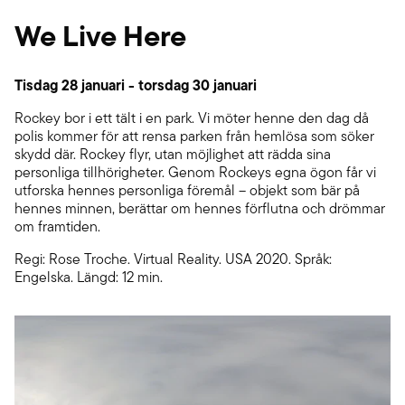
We Live Here
Tisdag 28 januari - torsdag 30 januari
Rockey bor i ett tält i en park. Vi möter henne den dag då
polis kommer för att rensa parken från hemlösa som söker
skydd där. Rockey flyr, utan möjlighet att rädda sina
personliga tillhörigheter. Genom Rockeys egna ögon får vi
utforska hennes personliga föremål – objekt som bär på
hennes minnen, berättar om hennes förflutna och drömmar
om framtiden.
Regi: Rose Troche. Virtual Reality. USA 2020. Språk:
Engelska. Längd: 12 min.