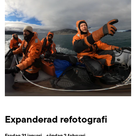
Expanderad refotografi
Fredag 31 januari - söndag 2 februari