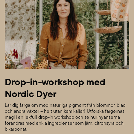
Drop-in-workshop med
Nordic Dyer
Lär dig färga om med naturliga pigment från blommor, blad
och andra växter – helt utan kemikalier! Utforska färgernas
magi i en lekfull drop-in workshop och se hur nyanserna
förändras med enkla ingredienser som järn, citronsyra och
bikarbonat.