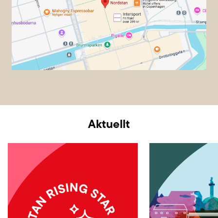
Aktuellt