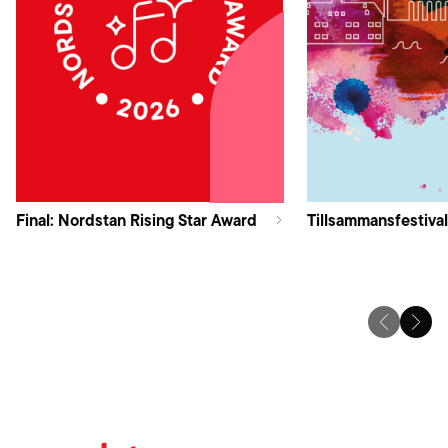
Final: Nordstan Rising Star Award
Tillsammansfestival