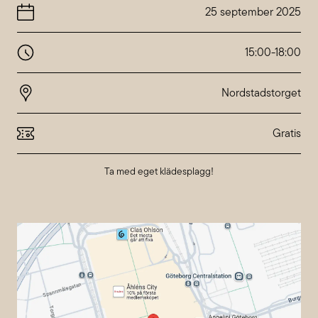
25 september 2025
15:00
-
18:00
Nordstadstorget
Gratis
Ta med eget klädesplagg!