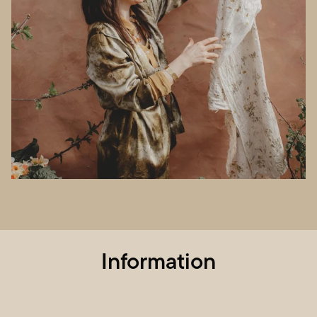
Information