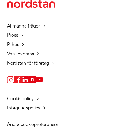
Allmänna frågor
Press
P-hus
Varuleverans
Nordstan för företag
Cookiepolicy
Integritetspolicy
Ändra cookiepreferenser