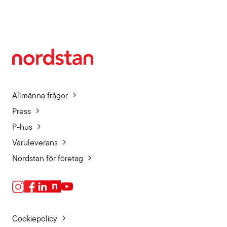
Allmänna frågor
Press
P-hus
Varuleverans
Nordstan för företag
Cookiepolicy