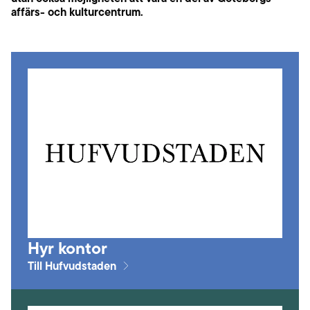
affärs- och kulturcentrum.
Hyr kontor
Till Hufvudstaden