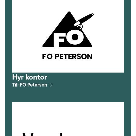
Hyr kontor
Till FO Peterson