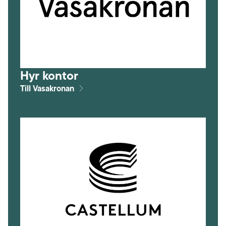
Hyr kontor
Till Vasakronan