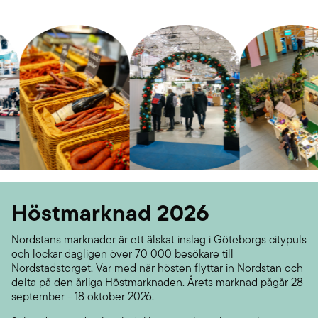
Höstmarknad 2026
Nordstans marknader är ett älskat inslag i Göteborgs citypuls
och lockar dagligen över 70 000 besökare till
Nordstadstorget. Var med när hösten flyttar in Nordstan och
delta på den årliga Höstmarknaden. Årets marknad pågår 28
september - 18 oktober 2026.