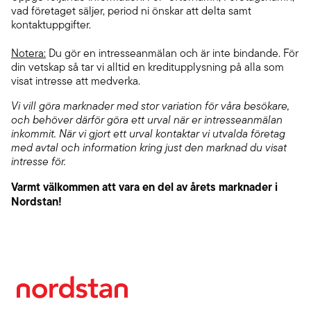
vad företaget säljer, period ni önskar att delta samt
kontaktuppgifter.
Notera:
Du gör en intresseanmälan och är inte bindande. För
din vetskap så tar vi alltid en kreditupplysning på alla som
visat intresse att medverka.
Vi vill göra marknader med stor variation för våra besökare,
och behöver därför göra ett urval när er intresseanmälan
inkommit. När vi gjort ett urval kontaktar vi utvalda företag
med avtal och information kring just den marknad du visat
intresse för.
Varmt välkommen att vara en del av årets marknader i
Nordstan!