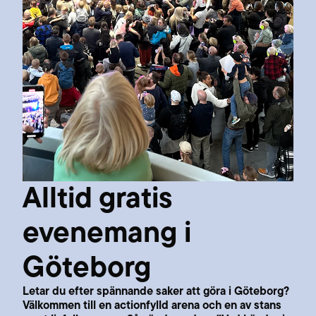
Alltid gratis
evenemang i
Göteborg
Letar du efter spännande saker att göra i Göteborg?
Välkommen till en actionfylld arena och en av stans