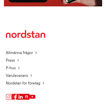
Allmänna frågor
Press
P-hus
Varuleverans
Nordstan för företag