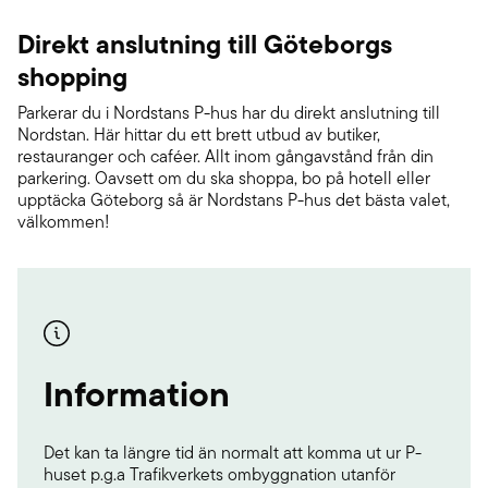
Direkt anslutning till Göteborgs
shopping
Parkerar du i Nordstans P-hus har du direkt anslutning till
Nordstan. Här hittar du ett brett utbud av butiker,
restauranger och caféer. Allt inom gångavstånd från din
parkering. Oavsett om du ska shoppa, bo på hotell eller
upptäcka Göteborg så är Nordstans P-hus det bästa valet,
välkommen!
Information
Det kan ta längre tid än normalt att komma ut ur P-
huset p.g.a Trafikverkets ombyggnation utanför