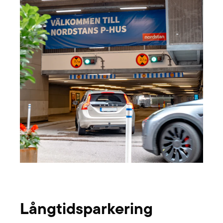
Långtidsparkering