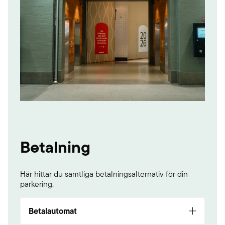
Betalning
Här hittar du samtliga betalningsalternativ för din
parkering.
Betalautomat