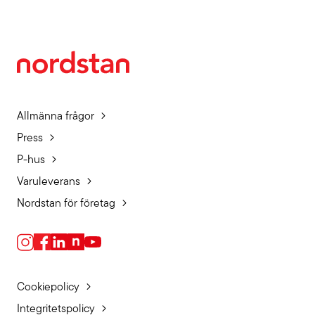
Allmänna frågor
Press
P-hus
Varuleverans
Nordstan för företag
Cookiepolicy
Integritetspolicy