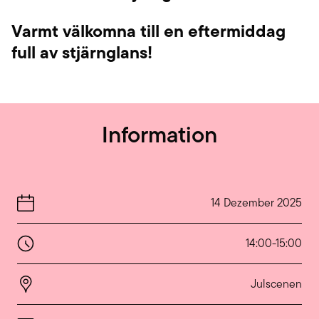
Varmt välkomna till en eftermiddag
full av stjärnglans!
Information
14 Dezember 2025
14:00
-
15:00
Julscenen