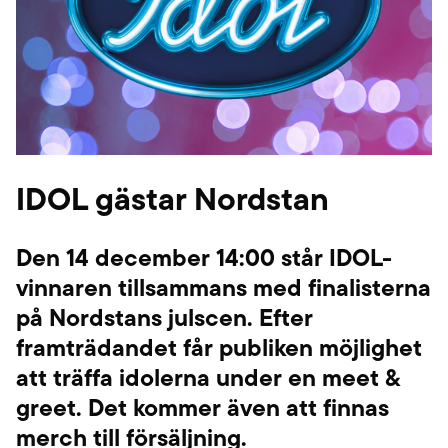
IDOL gästar Nordstan
Den 14 december 14:00 står IDOL-
vinnaren tillsammans med finalisterna
på Nordstans julscen. Efter
framträdandet får publiken möjlighet
att träffa idolerna under en meet &
greet. Det kommer även att finnas
merch till försäljning.