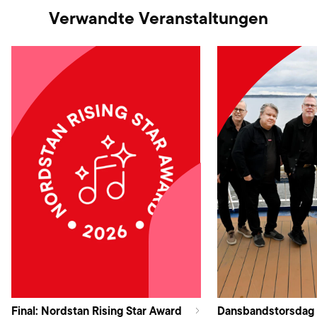
Verwandte Veranstaltungen
Final: Nordstan Rising Star Award
Dansbandstorsdag 