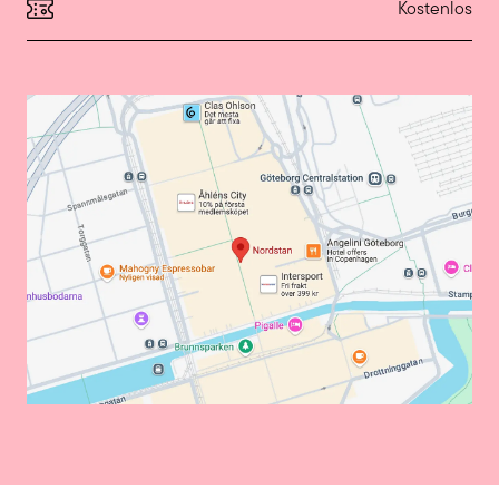
Kostenlos