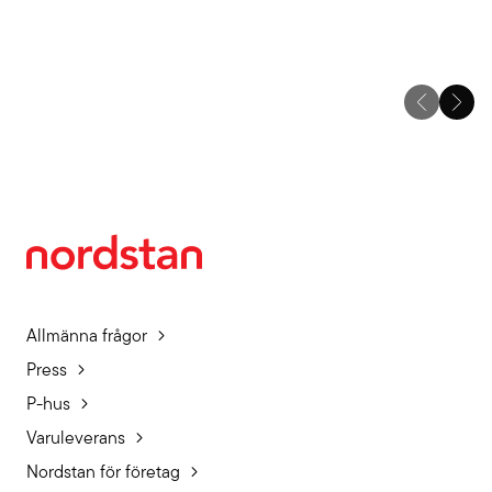
Allmänna frågor
Press
P-hus
Varuleverans
Nordstan för företag