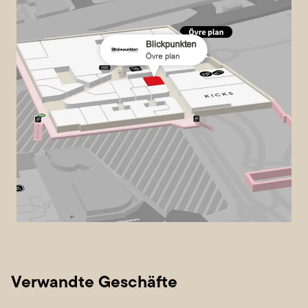
Verwandte Geschäfte