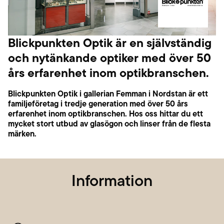
Blickpunkten Optik är en självständig
och nytänkande optiker med över 50
års erfarenhet inom optikbranschen.
Blickpunkten Optik i gallerian Femman i Nordstan är ett
familjeföretag i tredje generation med över 50 års
erfarenhet inom optikbranschen. Hos oss hittar du ett
mycket stort utbud av glasögon och linser från de flesta
märken.
Information