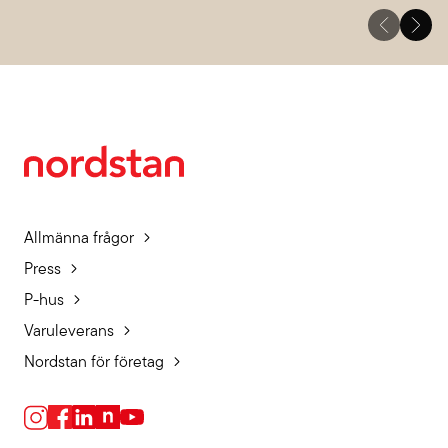
Allmänna frågor
Press
P-hus
Varuleverans
Nordstan för företag