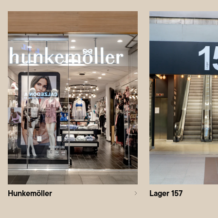
Hunkemöller
Lager 157