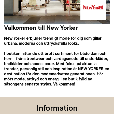
Välkommen till New Yorker
New Yorker erbjuder trendigt mode för dig som gillar
urbana, moderna och uttrycksfulla looks.
I butiken hittar du ett brett sortiment för både dam och
herr – från streetwear och vardagsmode till underkläder,
badkläder och accessoarer. Med fokus på aktuella
trender, personlig stil och inspiration är NEW YORKER en
destination för den modemedvetna generationen. Här
möts mode, attityd och energi i en butik fylld av
säsongens senaste styles. Välkommen!
Information