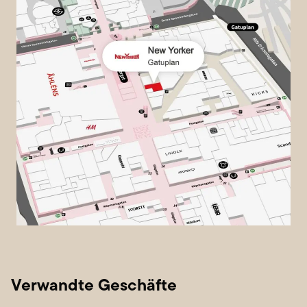
Verwandte Geschäfte