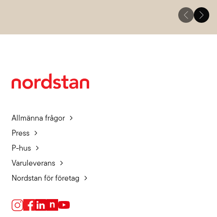
Allmänna frågor
Press
P-hus
Varuleverans
Nordstan för företag