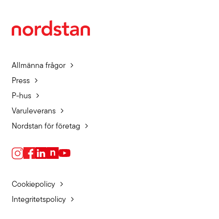
Allmänna frågor
Press
P-hus
Varuleverans
Nordstan för företag
Cookiepolicy
Integritetspolicy