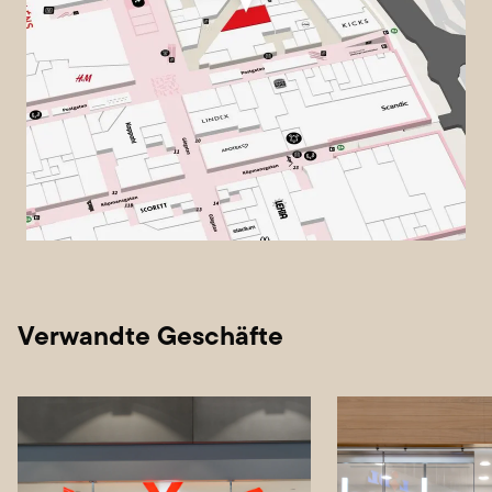
Verwandte Geschäfte