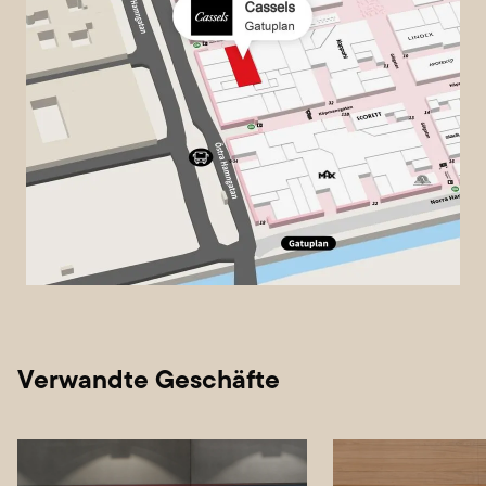
Verwandte Geschäfte