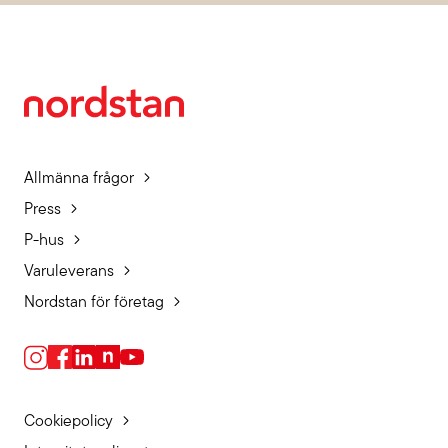
Allmänna frågor
Press
P-hus
Varuleverans
Nordstan för företag
Cookiepolicy