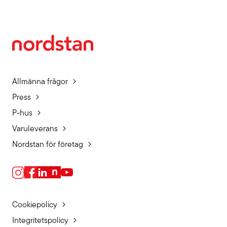
Allmänna frågor
Press
P-hus
Varuleverans
Nordstan för företag
Cookiepolicy
Integritetspolicy