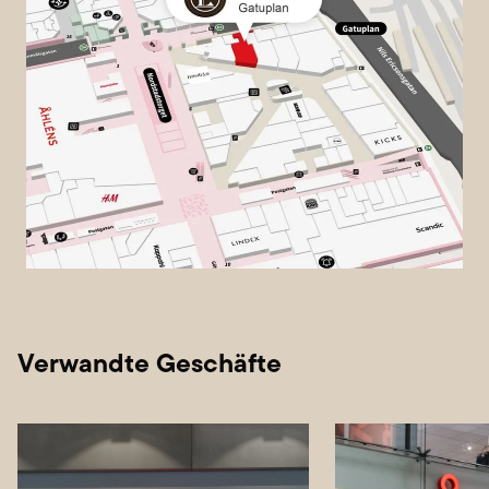
Verwandte Geschäfte