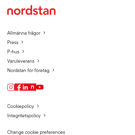
Allmänna frågor
Press
P-hus
Varuleverans
Nordstan för företag
Cookiepolicy
Integritetspolicy
Change cookie preferences