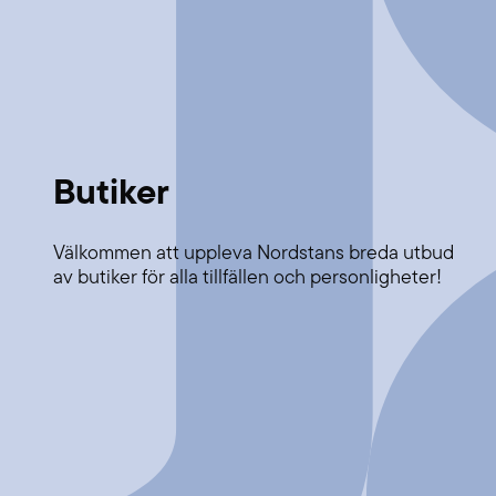
Butiker
Välkommen att uppleva Nordstans breda utbud
av butiker för alla tillfällen och personligheter!