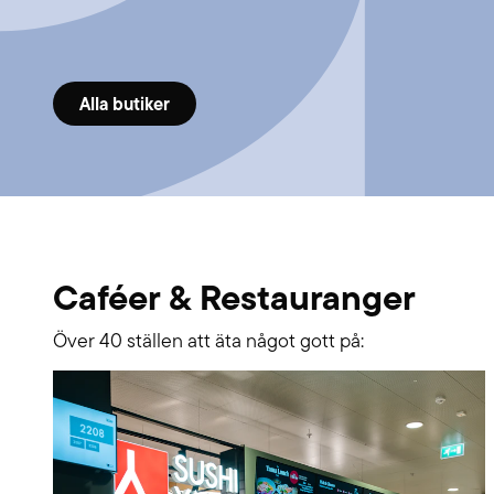
Alla butiker
Caféer & Restauranger
Över 40 ställen att äta något gott på: