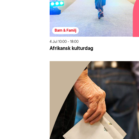
Barn & Familj
4
Jul
10:00
-
18:00
Afrikansk kulturdag