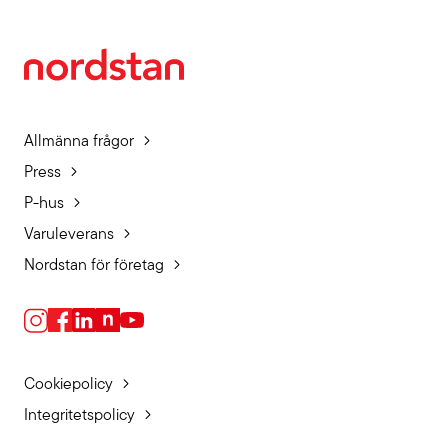
Allmänna frågor
Press
P-hus
Varuleverans
Nordstan för företag
Cookiepolicy
Integritetspolicy