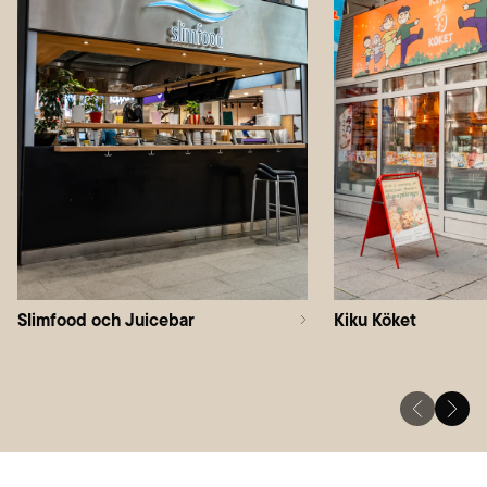
Slimfood och Juicebar
Kiku Köket