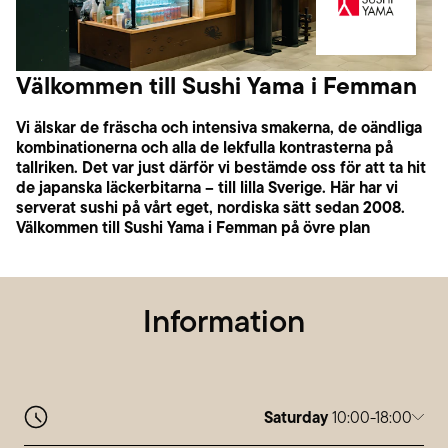
Välkommen till Sushi Yama i Femman
Vi älskar de fräscha och intensiva smakerna, de oändliga
kombinationerna och alla de lekfulla kontrasterna på
tallriken. Det var just därför vi bestämde oss för att ta hit
de japanska läckerbitarna – till lilla Sverige. Här har vi
serverat sushi på vårt eget, nordiska sätt sedan 2008.
Välkommen till Sushi Yama i Femman på övre plan
Information
Saturday
10:00-18:00