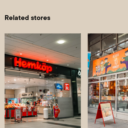
Related stores