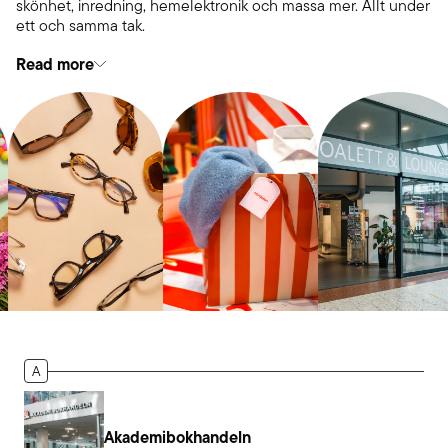
skönhet, inredning, hemelektronik och massa mer. Allt under
ett och samma tak.
Read more
A
Akademibokhandeln