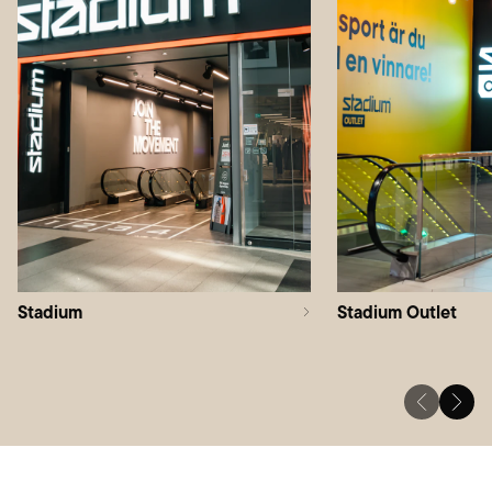
Stadium
Stadium Outlet