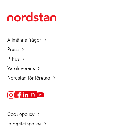
Allmänna frågor
Press
P-hus
Varuleverans
Nordstan för företag
Cookiepolicy
Integritetspolicy