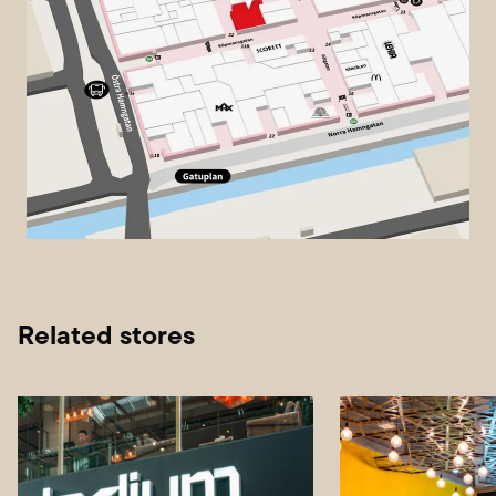
Related stores