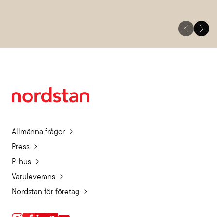
Allmänna frågor
Press
P-hus
Varuleverans
Nordstan för företag