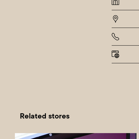
Related stores