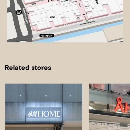
Related stores