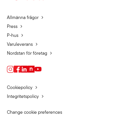
Allmänna frågor
Press
P-hus
Varuleverans
Nordstan för företag
Cookiepolicy
Integritetspolicy
Change cookie preferences