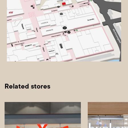
Related stores