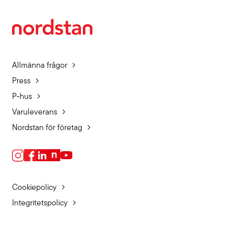
Allmänna frågor
Press
P-hus
Varuleverans
Nordstan för företag
Cookiepolicy
Integritetspolicy