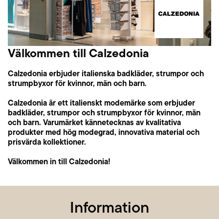
Välkommen till Calzedonia
Calzedonia erbjuder italienska badkläder, strumpor och
strumpbyxor för kvinnor, män och barn.
Calzedonia är ett italienskt modemärke som erbjuder
badkläder, strumpor och strumpbyxor för kvinnor, män
och barn. Varumärket kännetecknas av kvalitativa
produkter med hög modegrad, innovativa material och
prisvärda kollektioner.
Välkommen in till Calzedonia!
Information