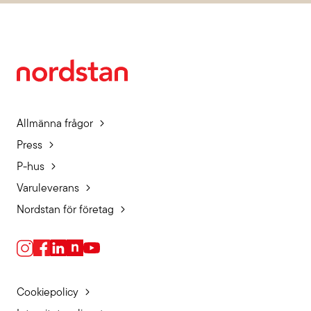
Allmänna frågor
Press
P-hus
Varuleverans
Nordstan för företag
Cookiepolicy