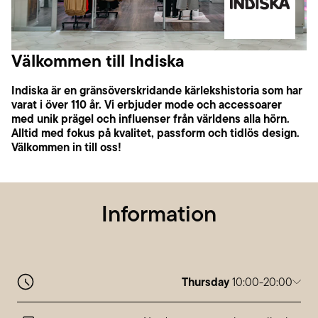
Välkommen till Indiska
Indiska är en gränsöverskridande kärlekshistoria som har
varat i över 110 år. Vi erbjuder mode och accessoarer
med unik prägel och influenser från världens alla hörn.
Alltid med fokus på kvalitet, passform och tidlös design.
Välkommen in till oss!
Information
Thursday
10:00-20:00
Monday
10:00-20:00