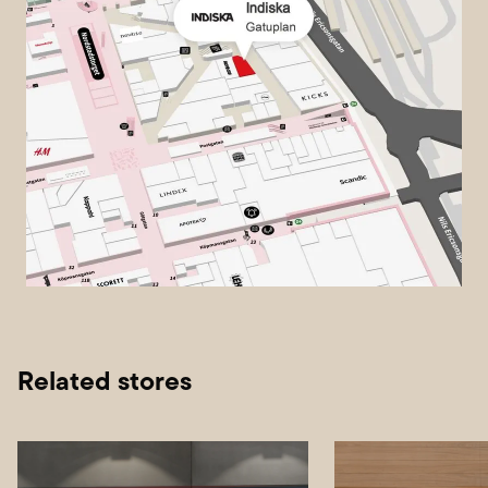
Related stores