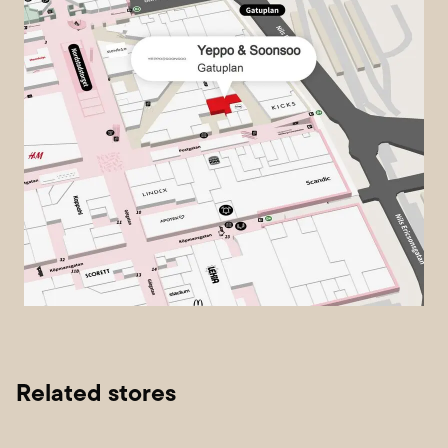
Related stores