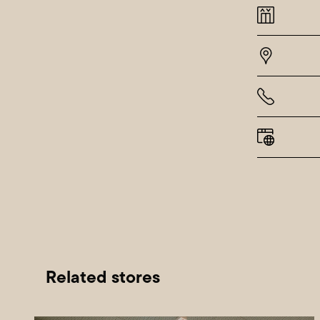
Related stores