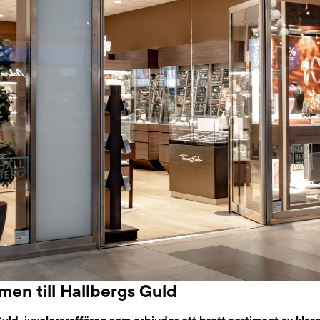
en till Hallbergs Guld