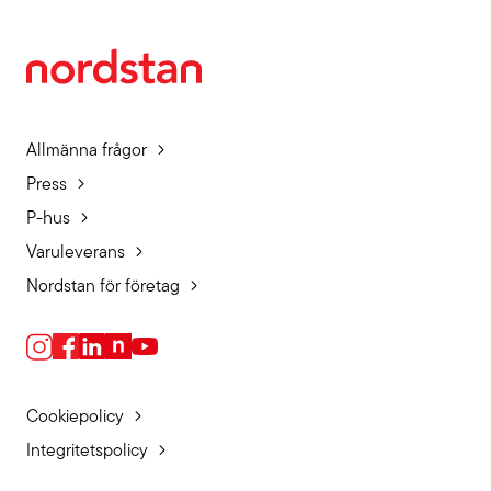
Allmänna frågor
Press
P-hus
Varuleverans
Nordstan för företag
Cookiepolicy
Integritetspolicy