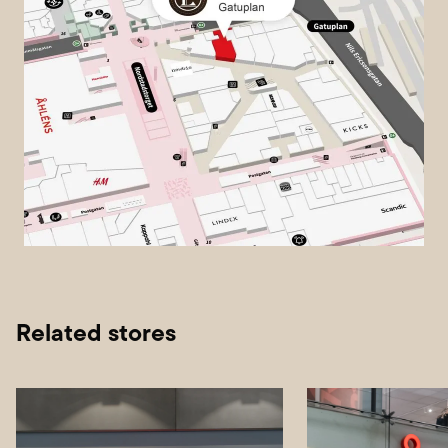
Related stores