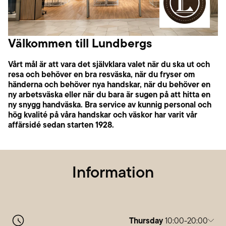
Välkommen till Lundbergs
Vårt mål är att vara det självklara valet när du ska ut och
resa och behöver en bra resväska, när du fryser om
händerna och behöver nya handskar, när du behöver en
ny arbetsväska eller när du bara är sugen på att hitta en
ny snygg handväska. Bra service av kunnig personal och
hög kvalité på våra handskar och väskor har varit vår
affärsidé sedan starten 1928.
Information
Thursday
10:00-20:00