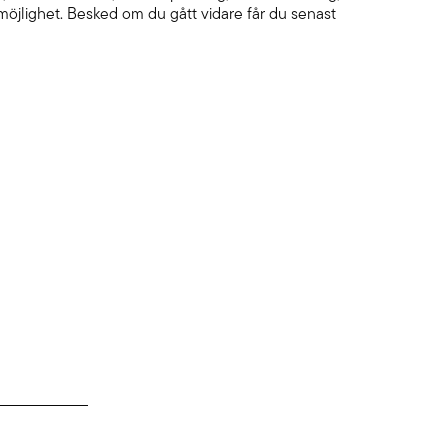
möjlighet. Besked om du gått vidare får du senast