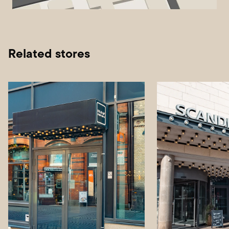
Related stores