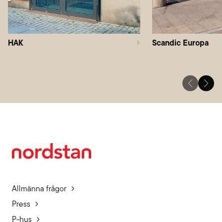
HAK
Scandic Europa
Allmänna frågor
Press
P-hus