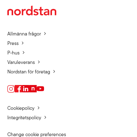
Allmänna frågor
Press
P-hus
Varuleverans
Nordstan för företag
Cookiepolicy
Integritetspolicy
Change cookie preferences