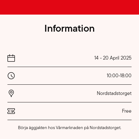
Information
14
-
20 April 2025
10:00
-
18:00
Nordstadstorget
Free
Börja äggjakten hos Vårmarknaden på Nordstadstorget.