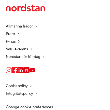
Allmänna frågor
Press
P-hus
Varuleverans
Nordstan för företag
Cookiepolicy
Integritetspolicy
Change cookie preferences