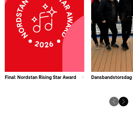
Final: Nordstan Rising Star Award
Dansbandstorsdag 