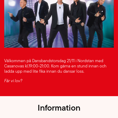
Välkommen på Dansbandstorsdag 21/11 i Nordstan med
Casanovas kl.19:00-21:00. Kom gärna en stund innan och
ladda upp med lite fika innan du dansar loss.
Får vi lov?
Information