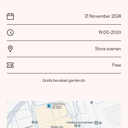
21 November 2024
19:00
-
21:00
Stora scenen
Free
Gratis bevakad garderob.