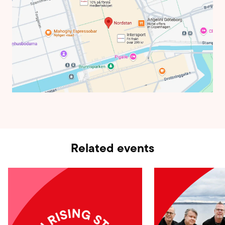
Related events