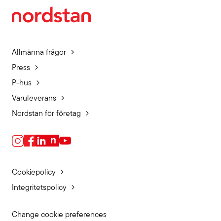
Allmänna frågor
Press
P-hus
Varuleverans
Nordstan för företag
Cookiepolicy
Integritetspolicy
Change cookie preferences