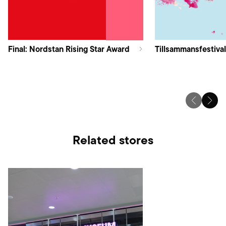
Final: Nordstan Rising Star Award
Tillsammansfestival
Related stores