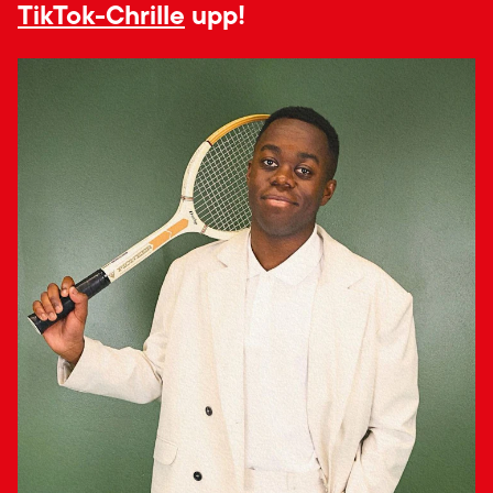
TikTok-Chrille
upp!