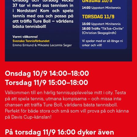
Onsdag 10/9 14:00–18:00
Torsdag 11/9 15:00–18:00
Välkommen till en härlig tennisupplevelse mitt i city. Testa
på att spela tennis, utmana kompisarna – och missa inte
chansen att träffa Ture Boll, världens bästa tennisboll.
Perfekt för både stora och små som vill prova på och känna
på Davis Cup-känslan!
På torsdag 11/9 16:00 dyker även