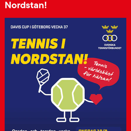
Nordstan!