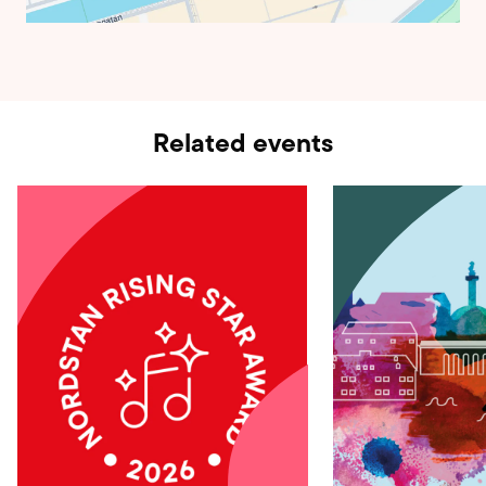
Related events