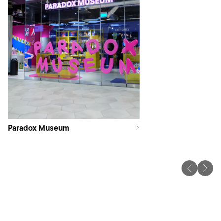
Paradox Museum