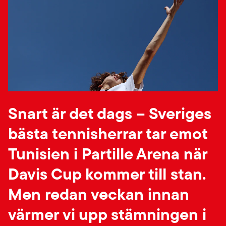
Snart är det dags – Sveriges
bästa tennisherrar tar emot
Tunisien i Partille Arena när
Davis Cup kommer till stan.
Men redan veckan innan
värmer vi upp stämningen i