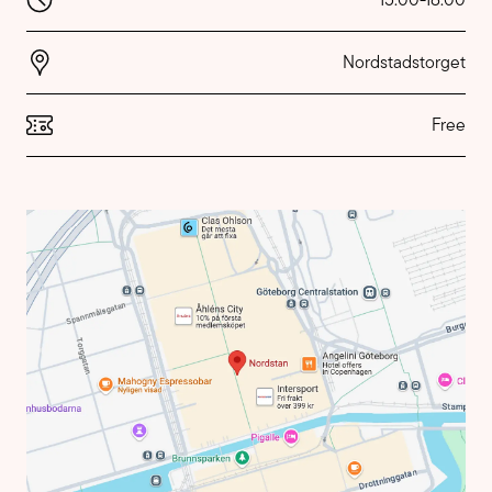
Nordstadstorget
Free