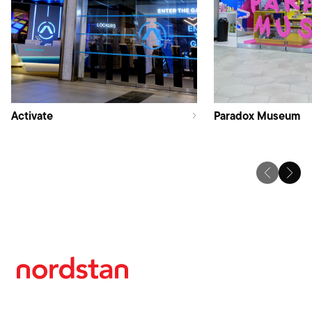
Activate
Paradox Museum