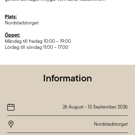
Plats:
Nordstadstorget
Öppet:
Måndag till fredag 10:00 – 19:00
Lördag till söndag 11:00 – 17:00
Information
26 August
-
13 September 2026
Nordstadstorget