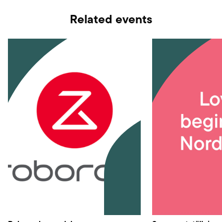
Related events