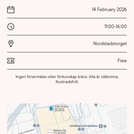
14 February 2026
11:00
-
16:00
Nordstadstorget
Free
Ingen föranmälan eller förkunskap krävs. Alla är välkomna.
Kostnadsfritt.