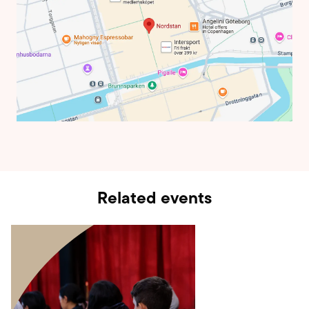
Related events