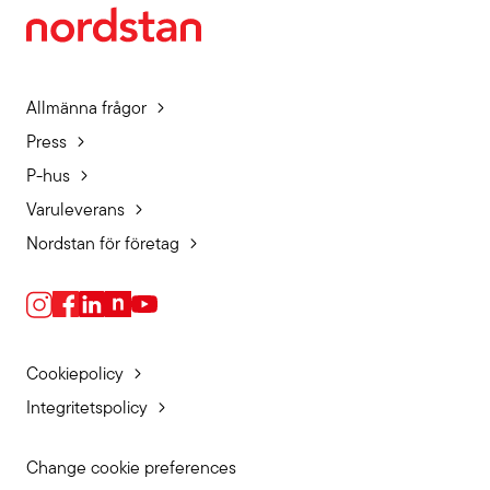
Allmänna frågor
Press
P-hus
Varuleverans
Nordstan för företag
Cookiepolicy
Integritetspolicy
Change cookie preferences