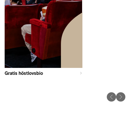
Gratis höstlovsbio