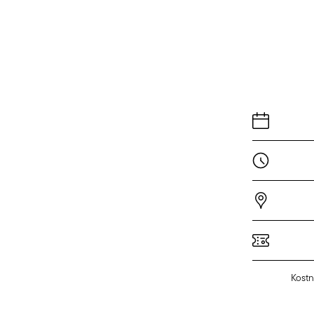
Kostn