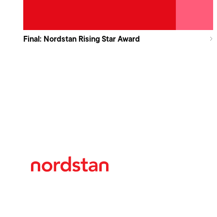
Final: Nordstan Rising Star Award