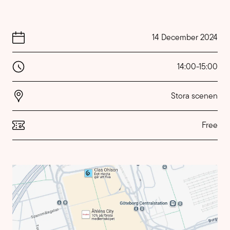
14 December 2024
14:00
-
15:00
Stora scenen
Free