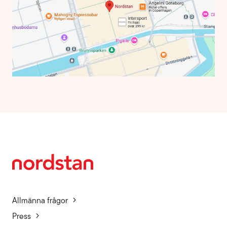
Allmänna frågor
Press