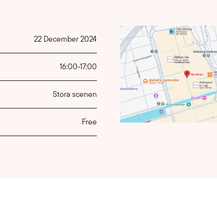
22 December 2024
16:00
-
17:00
Stora scenen
Free