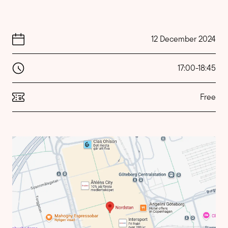
12 December 2024
17:00
-
18:45
Free