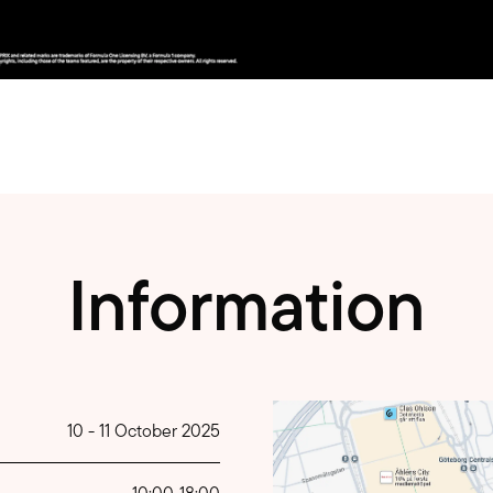
Information
10
-
11 October 2025