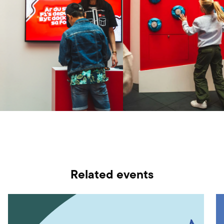
Related events